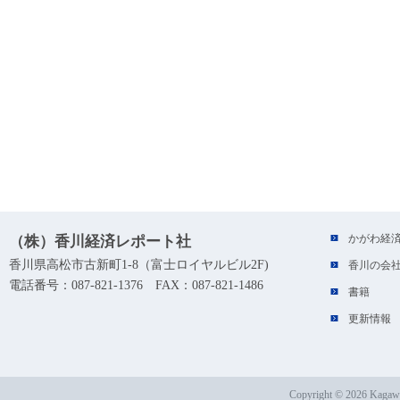
かがわ経
（株）香川経済レポート社
香川県高松市古新町1-8（富士ロイヤルビル2F)
香川の会
電話番号：087-821-1376 FAX：087-821-1486
書籍
更新情報
Copyright ©
2026 Kagawa 