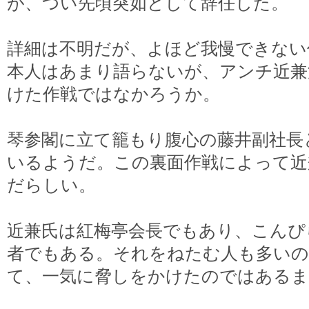
が、つい先頃突如として辞任した。
詳細は不明だが、よほど我慢できない
本人はあまり語らないが、アンチ近兼
けた作戦ではなかろうか。
琴参閣に立て籠もり腹心の藤井副社長
いるようだ。この裏面作戦によって近
だらしい。
近兼氏は紅梅亭会長でもあり、こんぴ
者でもある。それをねたむ人も多いの
て、一気に脅しをかけたのではあるま