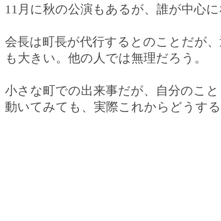
11月に秋の公演もあるが、誰が中心
会長は町長が代行するとのことだが、
も大きい。他の人では無理だろう。
小さな町での出来事だが、自分のこと
動いてみても、実際これからどうす