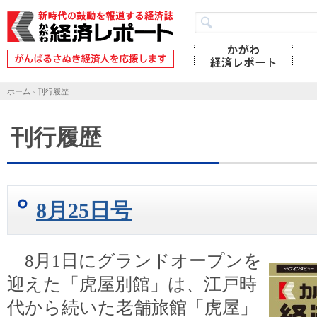
ホーム
›
刊行履歴
刊行履歴
8月25日号
8月1日にグランドオープンを
迎えた「虎屋別館」は、江戸時
代から続いた老舗旅館「虎屋」